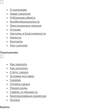
О компании
Наши гарантии
Публичная оферта
Конфиденциальность
Персональные данные
Отзывы
Награды и Благодарности
Новости
Контакты
Для салонов
Покупателям
Как заказать
Как оплатить
Статус заказа
Условия доставки
Галерея
Отмена заказа
Промо-коды
Советы от флориста
Корпоративным клиентам
Оплата
Букеты