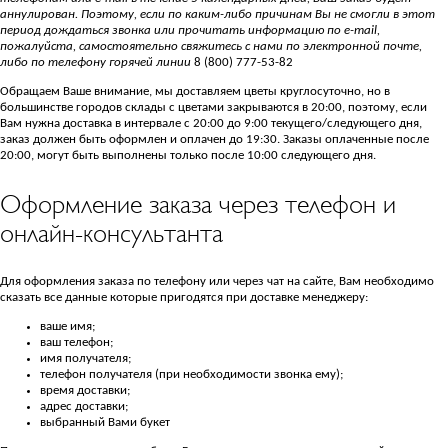
аннулирован. Поэтому, если по каким-либо причинам Вы не смогли в этот
период дождаться звонка или прочитать информацию по е-mail,
пожалуйста, самостоятельно свяжитесь с нами по электронной почте,
либо по телефону горячей линии
8 (800) 777-53-82
Обращаем Ваше внимание, мы доставляем цветы круглосуточно, но в
большинстве городов склады с цветами закрываются в 20:00, поэтому, если
Вам нужна доставка в интервале с 20:00 до 9:00 текущего/следующего дня,
заказ должен быть оформлен и оплачен до 19:30. Заказы оплаченные после
20:00, могут быть выполнены только после 10:00 следующего дня.
Оформление заказа через телефон и
онлайн-консультанта
Для оформления заказа по телефону или через чат на сайте, Вам необходимо
сказать все данные которые пригодятся при доставке менеджеру:
ваше имя;
ваш телефон;
имя получателя;
телефон получателя (при необходимости звонка ему);
время доставки;
адрес доставки;
выбранный Вами букет