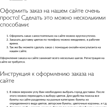
Оформить заказ на нашем сайте очень
просто! Сделать это можно несколькими
способами:
Оформить заказ самостоятельно на сайте можно круглосуточно.
Заказать доставку цветов по телефону можно ежедневно, в рабочее
время.
Так же Вы можете сделать заказ с помощью онлайн-консультанта на
нашем сайте.
Оформление заказа на сайте занимает всего несколько шагов. Регистрация на
сайте не требуется.
Инструкция к оформлению заказа на
сайте
В левом верхнем углу Вам необходимо выбрать город доставки. После
этого можно переходить к выбору цветов. Для удобства поиска все
букеты на сайте разделены на разные категории: букеты из
определенного вида цветов, авторские букеты, цветочные корзины, и т.д