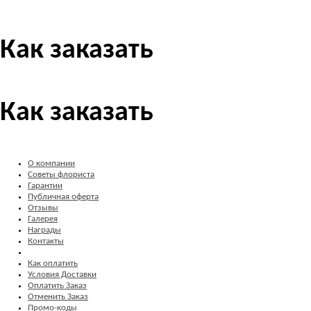
Как заказать
Как заказать
О компании
Советы флориста
Гарантии
Публичная оферта
Отзывы
Галерея
Награды
Контакты
Как оплатить
Условия Доставки
Оплатить Заказ
Отменить Заказ
Промо-коды