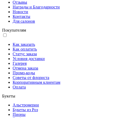
Отзывы
Награды и Благодарности
Новости
Контакты
Для салонов
Покупателям
Как заказать
Как оплатить
Статус заказа
Условия доставки
Галерея
Отмена заказа
Промо-коды
Советы от флориста
Корпоративным клиентам
Оплата
Букеты
Альстромерии
Букеты из Роз
Пионы