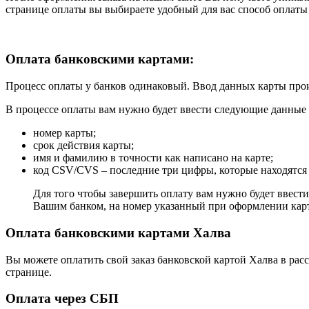
странице оплаты вы выбираете удобный для вас способ оплаты
Оплата банковскими картами:
Процесс оплаты у банков одинаковый. Ввод данных карты прои
В процессе оплаты вам нужно будет ввести следующие данные 
номер карты;
срок действия карты;
имя и фамилию в точности как написано на карте;
код CSV/CVS – последние три цифры, которые находятся 
Для того чтобы завершить оплату вам нужно будет ввест
Вашим банком, на номер указанный при оформлении кар
Оплата банковскими картами Халва
Вы можете оплатить свой заказ банковской картой Халва в рас
странице.
Оплата через СБП