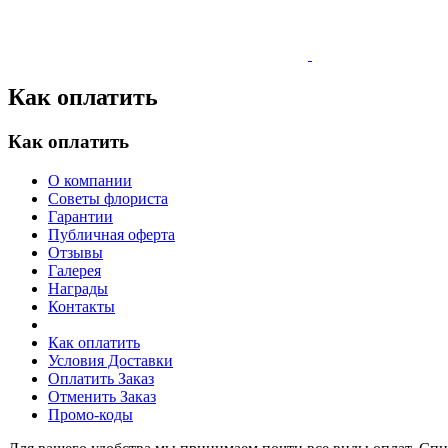
Как оплатить
Как оплатить
О компании
Советы флориста
Гарантии
Публичная оферта
Отзывы
Галерея
Награды
Контакты
Как оплатить
Условия Доставки
Оплатить Заказ
Отменить Заказ
Промо-коды