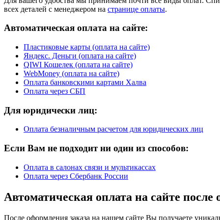
Для вашего удобства мы принимаем почти все виды оплат. Спис
всех деталей с менеджером на
странице оплаты
.
Автоматическая оплата на сайте:
Пластиковые карты (оплата на сайте)
Яндекс. Деньги (оплата на сайте)
QIWI Кошелек (оплата на сайте)
WebMoney (оплата на сайте)
Оплата банковскими картами Халва
Оплата через СБП
Для юридически лиц:
Оплата безналичным расчетом для юридических лиц
Если Вам не подходит ни один из способов:
Оплата в салонах связи и мультикассах
Оплата через Сбербанк России
Автоматическая оплата на сайте после 
После оформления заказа на нашем сайте Вы получаете уникаль