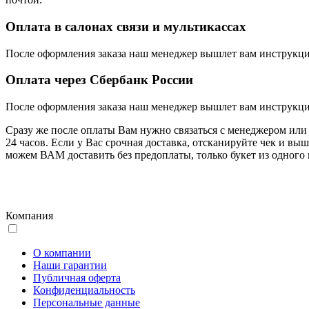
Оплата в салонах связи и мультикассах
После оформления заказа наш менеджер вышлет вам инструкци
Оплата через Сбербанк России
После оформления заказа наш менеджер вышлет вам инструкци
Сразу же после оплаты Вам нужно связаться с менеджером или н
24 часов. Если у Вас срочная доставка, отсканируйте чек и вы
можем ВАМ доставить без предоплаты, только букет из одного в
Компания
О компании
Наши гарантии
Публичная оферта
Конфиденциальность
Персональные данные