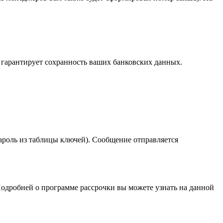
о гарантирует сохранность ваших банковских данных.
ароль из таблицы ключей). Сообщение отправляется
 Подробней о программе рассрочки вы можете узнать на данной