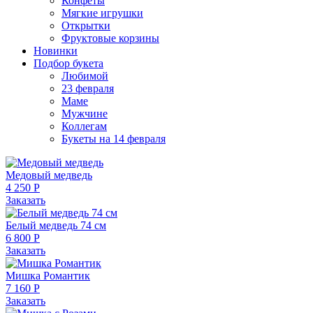
Конфеты
Мягкие игрушки
Открытки
Фруктовые корзины
Новинки
Подбор букета
Любимой
23 февраля
Маме
Мужчине
Коллегам
Букеты на 14 февраля
Медовый медведь
4 250 Р
Заказать
Белый медведь 74 см
6 800 Р
Заказать
Мишка Романтик
7 160 Р
Заказать