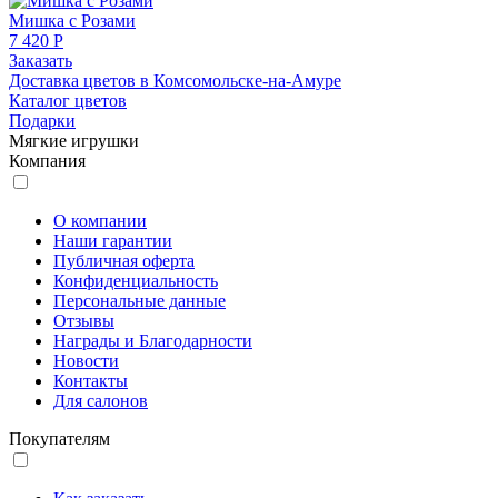
Мишка с Розами
7 420 Р
Заказать
Доставка цветов в Комсомольске-на-Амуре
Каталог цветов
Подарки
Мягкие игрушки
Компания
О компании
Наши гарантии
Публичная оферта
Конфиденциальность
Персональные данные
Отзывы
Награды и Благодарности
Новости
Контакты
Для салонов
Покупателям