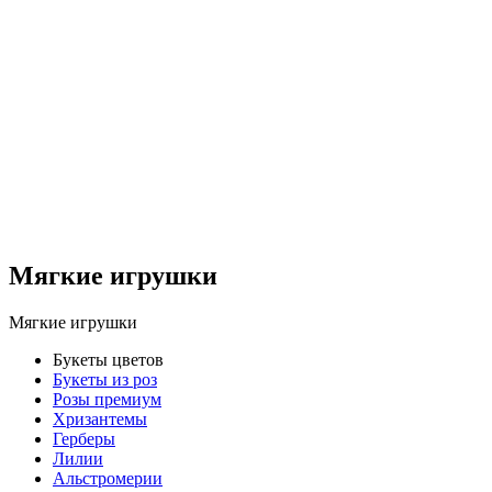
Мягкие игрушки
Мягкие игрушки
Букеты цветов
Букеты из роз
Розы премиум
Хризантемы
Герберы
Лилии
Альстромерии