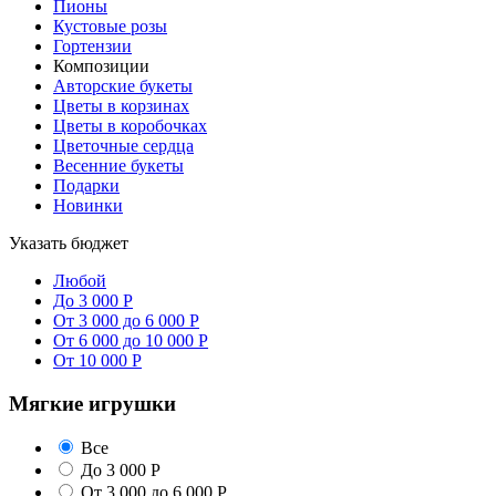
Пионы
Кустовые розы
Гортензии
Композиции
Авторские букеты
Цветы в корзинах
Цветы в коробочках
Цветочные сердца
Весенние букеты
Подарки
Новинки
Указать бюджет
Любой
До 3 000 Р
От 3 000 до 6 000 Р
От 6 000 до 10 000 Р
От 10 000 Р
Мягкие игрушки
Все
До 3 000 Р
От 3 000 до 6 000 Р