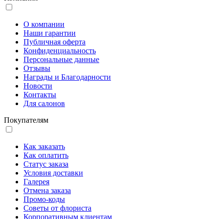
О компании
Наши гарантии
Публичная оферта
Конфиденциальность
Персональные данные
Отзывы
Награды и Благодарности
Новости
Контакты
Для салонов
Покупателям
Как заказать
Как оплатить
Статус заказа
Условия доставки
Галерея
Отмена заказа
Промо-коды
Советы от флориста
Корпоративным клиентам