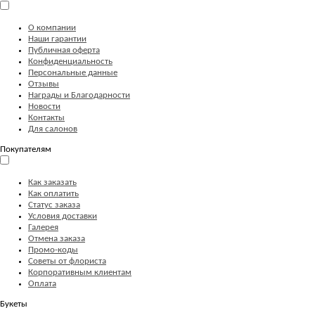
О компании
Наши гарантии
Публичная оферта
Конфиденциальность
Персональные данные
Отзывы
Награды и Благодарности
Новости
Контакты
Для салонов
Покупателям
Как заказать
Как оплатить
Статус заказа
Условия доставки
Галерея
Отмена заказа
Промо-коды
Советы от флориста
Корпоративным клиентам
Оплата
Букеты