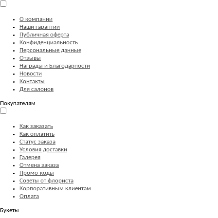
О компании
Наши гарантии
Публичная оферта
Конфиденциальность
Персональные данные
Отзывы
Награды и Благодарности
Новости
Контакты
Для салонов
Покупателям
Как заказать
Как оплатить
Статус заказа
Условия доставки
Галерея
Отмена заказа
Промо-коды
Советы от флориста
Корпоративным клиентам
Оплата
Букеты