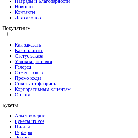
Награды и Благодарности
Новости
Контакты
Для салонов
Покупателям
Как заказать
Как оплатить
Статус заказа
Условия доставки
Галерея
Отмена заказа
Промо-коды
Советы от флориста
Корпоративным клиентам
Оплата
Букеты
Альстромерии
Букеты из Роз
Пионы
Герберы
Лилии