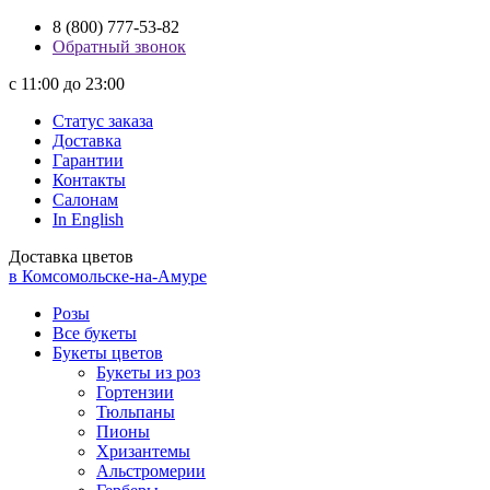
8 (800) 777-53-82
Обратный звонок
с 11:00 до 23:00
Статус заказа
Доставка
Гарантии
Контакты
Салонам
In English
Доставка цветов
в Комсомольске-на-Амуре
Розы
Все букеты
Букеты цветов
Букеты из роз
Гортензии
Тюльпаны
Пионы
Хризантемы
Альстромерии