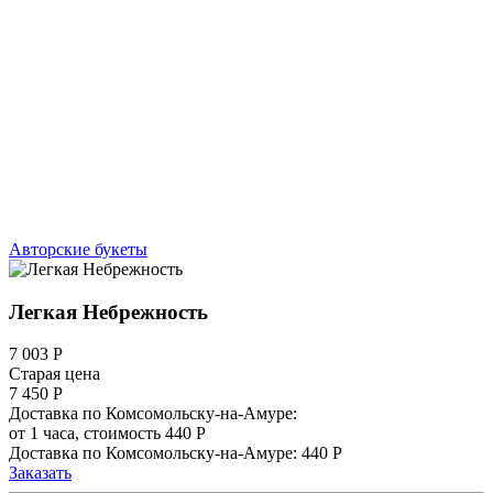
Авторские букеты
Легкая Небрежность
7 003
Р
Старая цена
7 450 Р
Доставка по Комсомольску-на-Амуре:
от 1 часа, стоимость 440 Р
Доставка по Комсомольску-на-Амуре: 440 Р
Заказать