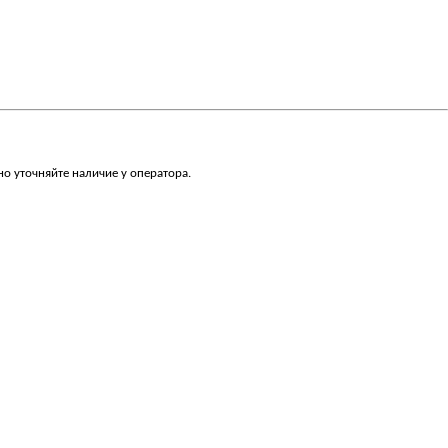
о уточняйте наличие у оператора.