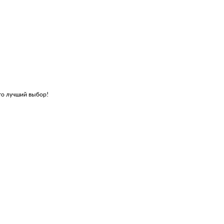
это лучший выбор!