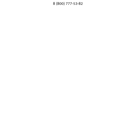
8 (800) 777-53-82
Обратный звонок