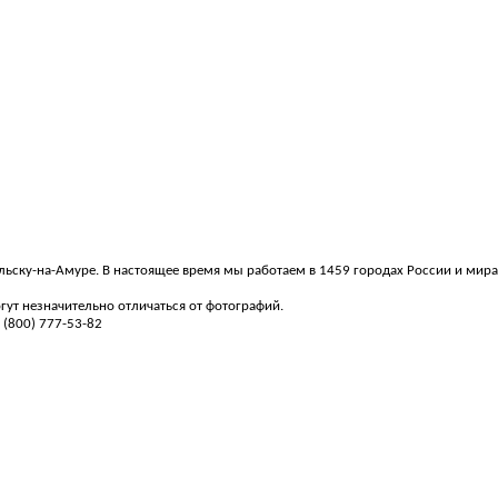
ольску-на-Амуре. В настоящее время мы работаем в 1459 городах России и мира
ут незначительно отличаться от фотографий.
 (800) 777-53-82