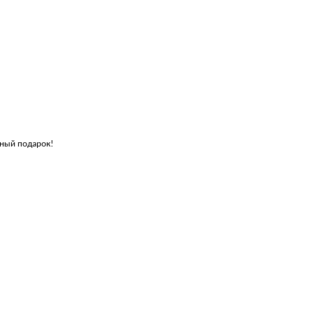
ьный подарок!