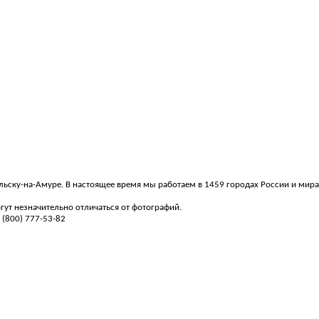
ольску-на-Амуре. В настоящее время мы работаем в 1459 городах России и мира
ут незначительно отличаться от фотографий.
 (800) 777-53-82