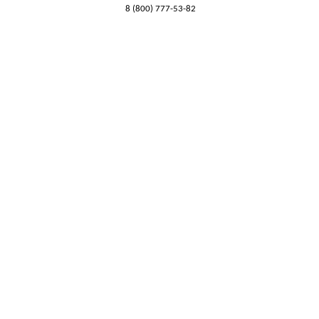
8 (800) 777-53-82
Обратный звонок