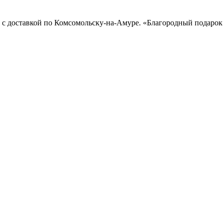
с доставкой по Комсомольску-на-Амуре. «Благородный подарок»