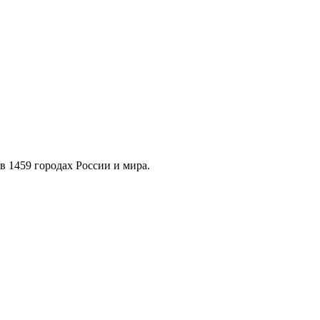
в 1459 городах России и мира.