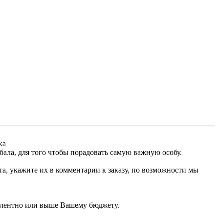
ка
ала, для того чтобы порадовать самую важную особу.
а, укажите их в комментарии к заказу, по возможности мы
валентно или выше Вашему бюджету.