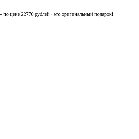
 по цене 22770 рублей - это оригинальный подарок!