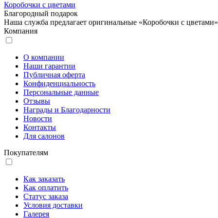
Коробочки с цветами
Благородный подарок
Наша служба предлагает оригинальные «Коробочки с цветами» 
Компания
О компании
Наши гарантии
Публичная оферта
Конфиденциальность
Персональные данные
Отзывы
Награды и Благодарности
Новости
Контакты
Для салонов
Покупателям
Как заказать
Как оплатить
Статус заказа
Условия доставки
Галерея