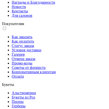
Награды и Благодарности
Новости
Контакты
Для салонов
Покупателям
Как заказать
Как оплатить
Статус заказа
Условия доставки
Галерея
Отмена заказа
Промо-коды
Советы от флориста
Корпоративным клиентам
Оплата
Букеты
Альстромерии
Букеты из Роз
Пионы
Герберы