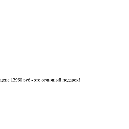
цене 13960 руб - это отличный подарок!