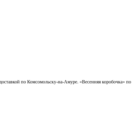
доставкой по Комсомольску-на-Амуре. «Весенняя коробочка» по 