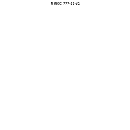
8 (800) 777-53-82
Обратный звонок