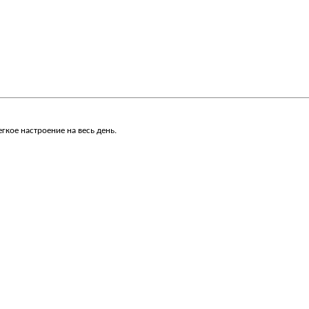
кое настроение на весь день.