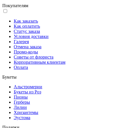
Покупателям
Как заказать
Как оплатить
Статус заказа
Условия доставки
Галерея
Отмена заказа
Промо-коды
Советы от флориста
Корпоративным клиентам
Оплата
Букеты
Альстромерии
Букеты из Роз
Пионы
Герберы
Лилии
Хризантемы
Эустома
Подарки