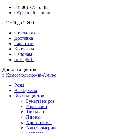
8 (800) 777-53-82
Обратный звонок
с 11:00 до 23:00
Статус заказа
Доставка
Гарантии
Контакты
Салонам
In English
Доставка цветов
в Комсомольске-на-Амуре
Розы
Все букеты
Букеты цветов
Букеты из роз
Гортензии
Тюльпаны
Пионы
Хризантемы
Альстромерии