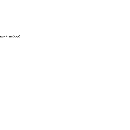
учший выбор!