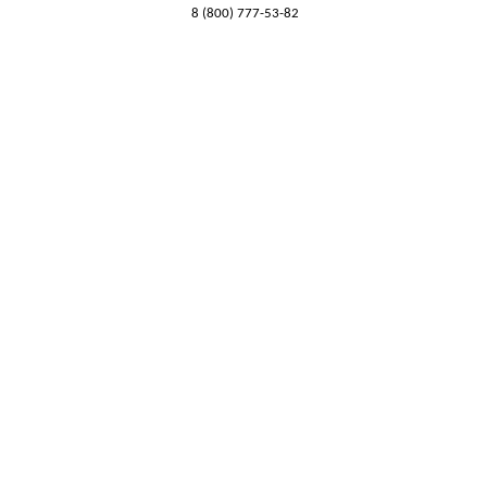
8 (800) 777-53-82
Обратный звонок