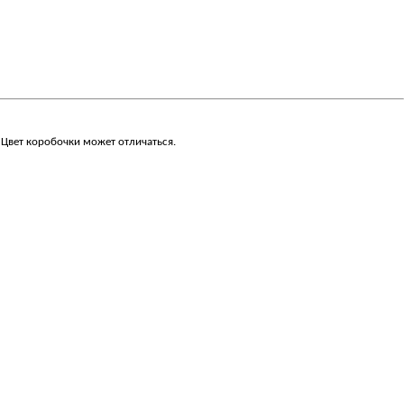
 Цвет коробочки может отличаться.