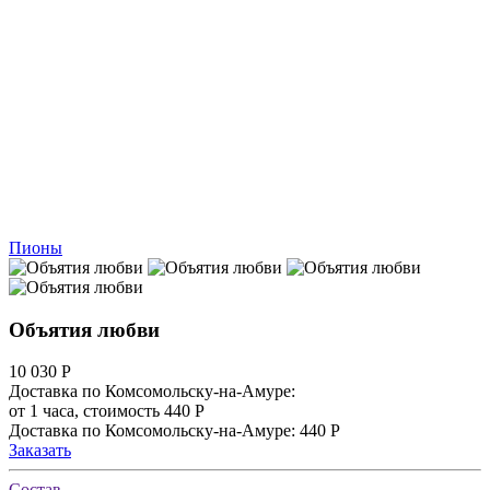
Пионы
Объятия любви
10 030
Р
Доставка по Комсомольску-на-Амуре:
от 1 часа, стоимость 440 Р
Доставка по Комсомольску-на-Амуре: 440 Р
Заказать
Состав