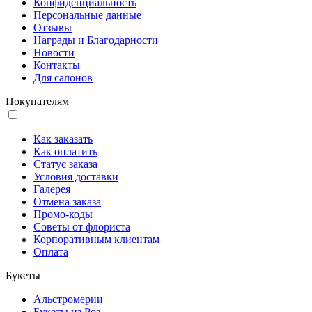
Конфиденциальность
Персональные данные
Отзывы
Награды и Благодарности
Новости
Контакты
Для салонов
Покупателям
Как заказать
Как оплатить
Статус заказа
Условия доставки
Галерея
Отмена заказа
Промо-коды
Советы от флориста
Корпоративным клиентам
Оплата
Букеты
Альстромерии
Букеты из Роз