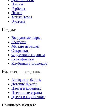
Пионы
Герберы
Лилии
Хризантемы
Эустома
Подарки
Воздушные шары
Конфеты
Мягкие игрушки
Открытки
Фруктовые корзины
Сертификаты
Клубника в шоколаде
Композиции и корзины
Авторские букеты
Детские букеты
Цветы в корзинах
Цветочные сердца
Цветы в коробочках
Принимаем к оплате