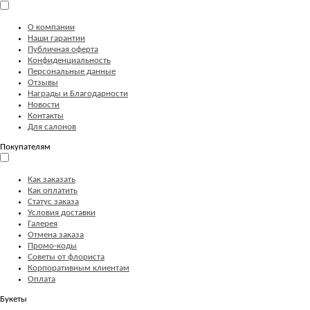
О компании
Наши гарантии
Публичная оферта
Конфиденциальность
Персональные данные
Отзывы
Награды и Благодарности
Новости
Контакты
Для салонов
Покупателям
Как заказать
Как оплатить
Статус заказа
Условия доставки
Галерея
Отмена заказа
Промо-коды
Советы от флориста
Корпоративным клиентам
Оплата
Букеты