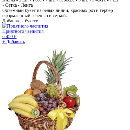
• Сетка • Лента
Объемный букет из белых лилий, красных роз и гербер
оформленный зеленью и сеткой.
Добавьте к букету
Приятного чаепития
6 450 Р
+ Добавить